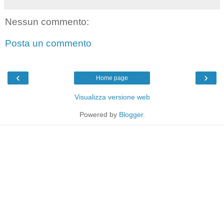
Nessun commento:
Posta un commento
‹
›
Home page
Visualizza versione web
Powered by
Blogger
.