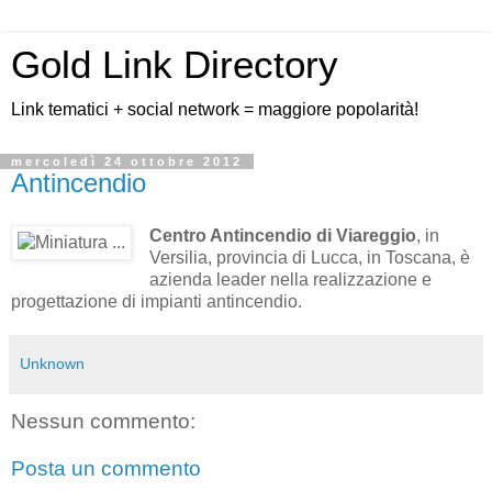
Gold Link Directory
Link tematici + social network = maggiore popolarità!
mercoledì 24 ottobre 2012
Antincendio
Centro Antincendio di Viareggio
, in
Versilia, provincia di Lucca, in Toscana, è
azienda leader nella realizzazione e
progettazione di impianti antincendio.
Unknown
Nessun commento:
Posta un commento