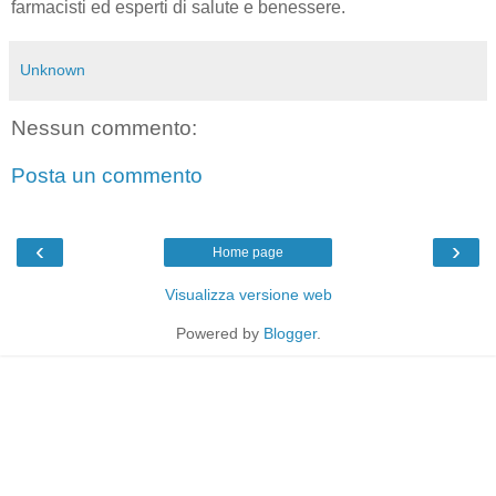
farmacisti ed esperti di salute e benessere.
Unknown
Nessun commento:
Posta un commento
‹
›
Home page
Visualizza versione web
Powered by
Blogger
.