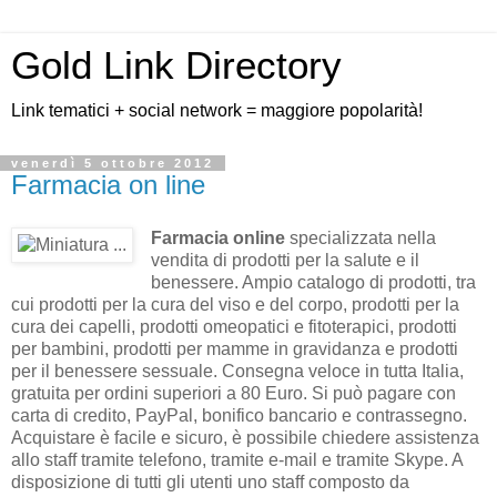
Gold Link Directory
Link tematici + social network = maggiore popolarità!
venerdì 5 ottobre 2012
Farmacia on line
Farmacia online
specializzata nella
vendita di prodotti per la salute e il
benessere. Ampio catalogo di prodotti, tra
cui prodotti per la cura del viso e del corpo, prodotti per la
cura dei capelli, prodotti omeopatici e fitoterapici, prodotti
per bambini, prodotti per mamme in gravidanza e prodotti
per il benessere sessuale. Consegna veloce in tutta Italia,
gratuita per ordini superiori a 80 Euro. Si può pagare con
carta di credito, PayPal, bonifico bancario e contrassegno.
Acquistare è facile e sicuro, è possibile chiedere assistenza
allo staff tramite telefono, tramite e-mail e tramite Skype. A
disposizione di tutti gli utenti uno staff composto da