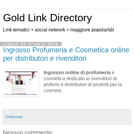
Gold Link Directory
Link tematici + social network = maggiore popolarità!
sabato 20 ottobre 2012
Ingrosso Profumeria e Cosmetica online
per distributori e rivenditori
Ingrosso online di profumeria
e
cosmetica dedicato ai rivenditori di
profumi e distributori di prodotti per la
cosmesi.
Unknown
Nessun commento: