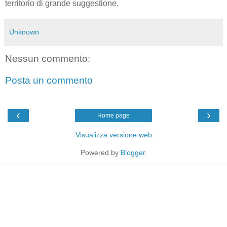
territorio di grande suggestione.
Unknown
Nessun commento:
Posta un commento
‹
›
Home page
Visualizza versione web
Powered by
Blogger
.