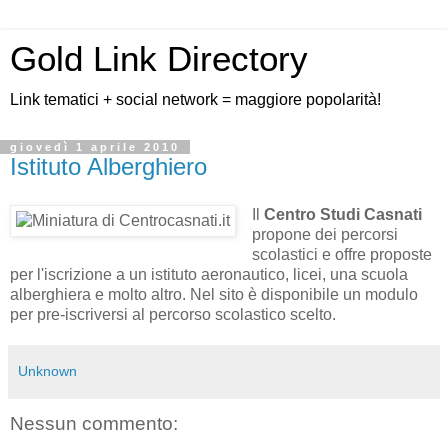
Gold Link Directory
Link tematici + social network = maggiore popolarità!
giovedì 1 aprile 2010
Istituto Alberghiero
Il
Centro Studi Casnati
propone dei percorsi
scolastici e offre proposte
per l'iscrizione a un istituto aeronautico, licei, una scuola
alberghiera e molto altro. Nel sito è disponibile un modulo
per pre-iscriversi al percorso scolastico scelto.
Unknown
Nessun commento: