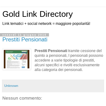
Gold Link Directory
Link tematici + social network = maggiore popolarità!
venerdì 11 giugno 2010
Prestiti Pensionati
Prestiti Pensionati
tramite cessione del
quinto a pensionati, I pensionati possono
accedere a varie tipologie di prestiti,
alcuni specifici e rivolti esclusivamente
alla categoria dei pensionati.
Unknown
Nessun commento: