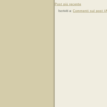
Post più recente
Iscriviti a:
Commenti sul post (