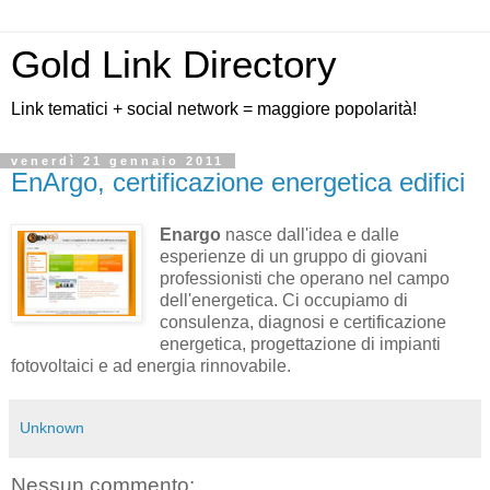
Gold Link Directory
Link tematici + social network = maggiore popolarità!
venerdì 21 gennaio 2011
EnArgo, certificazione energetica edifici
Enargo
nasce dall'idea e dalle
esperienze di un gruppo di giovani
professionisti che operano nel campo
dell'energetica. Ci occupiamo di
consulenza, diagnosi e certificazione
energetica, progettazione di impianti
fotovoltaici e ad energia rinnovabile.
Unknown
Nessun commento: