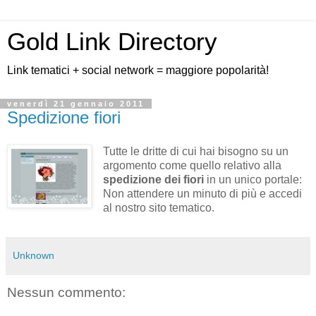
Gold Link Directory
Link tematici + social network = maggiore popolarità!
venerdì 21 gennaio 2011
Spedizione fiori
Tutte le dritte di cui hai bisogno su un
argomento come quello relativo alla
spedizione dei fiori
in un unico portale:
Non attendere un minuto di più e accedi
al nostro sito tematico.
Unknown
Nessun commento: