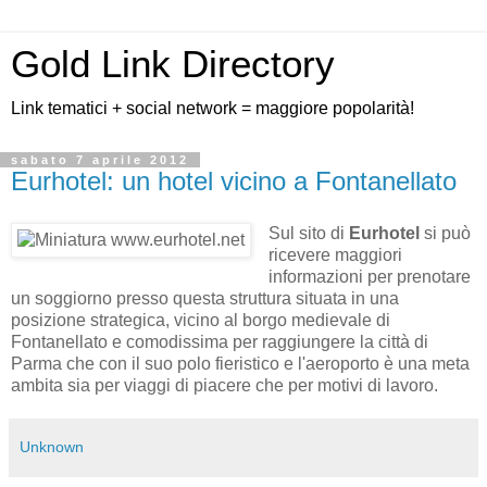
Gold Link Directory
Link tematici + social network = maggiore popolarità!
sabato 7 aprile 2012
Eurhotel: un hotel vicino a Fontanellato
Sul sito di
Eurhotel
si può
ricevere maggiori
informazioni per prenotare
un soggiorno presso questa struttura situata in una
posizione strategica, vicino al borgo medievale di
Fontanellato e comodissima per raggiungere la città di
Parma che con il suo polo fieristico e l'aeroporto è una meta
ambita sia per viaggi di piacere che per motivi di lavoro.
Unknown