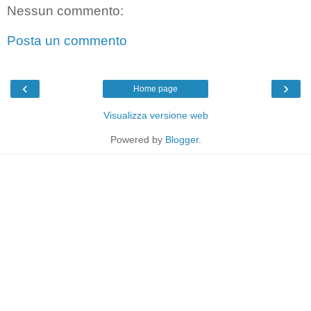
Nessun commento:
Posta un commento
‹
›
Home page
Visualizza versione web
Powered by
Blogger
.