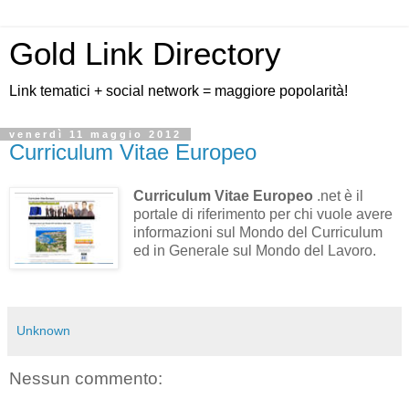
Gold Link Directory
Link tematici + social network = maggiore popolarità!
venerdì 11 maggio 2012
Curriculum Vitae Europeo
Curriculum Vitae Europeo
.net è il
portale di riferimento per chi vuole avere
informazioni sul Mondo del Curriculum
ed in Generale sul Mondo del Lavoro.
Unknown
Nessun commento: