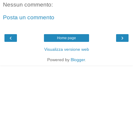
Nessun commento:
Posta un commento
‹
›
Home page
Visualizza versione web
Powered by
Blogger
.