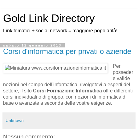
Gold Link Directory
Link tematici + social network = maggiore popolarità!
sabato 12 gennaio 2013
Corsi d'informatica per privati o aziende
Per
posseder
e valide
nozioni nel campo dell'informatica, rivolgetevi a esperti del
settore, il sito
Corsi Formazione Informatica
offre differenti
corsi individuali o di gruppo, con nozioni di informatica di
base o avanzate a seconda delle vostre esigenze.
Unknown
Nessun commento: